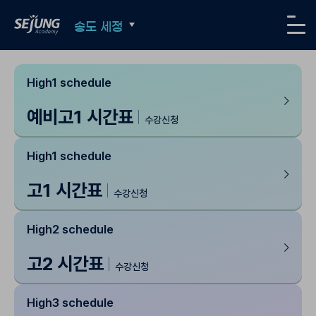
SEJUNG Academy
송도 세정
메뉴
High1 schedule
예비고1 시간표
수강신청
High1 schedule
고1 시간표
수강신청
High2 schedule
고2 시간표
수강신청
High3 schedule